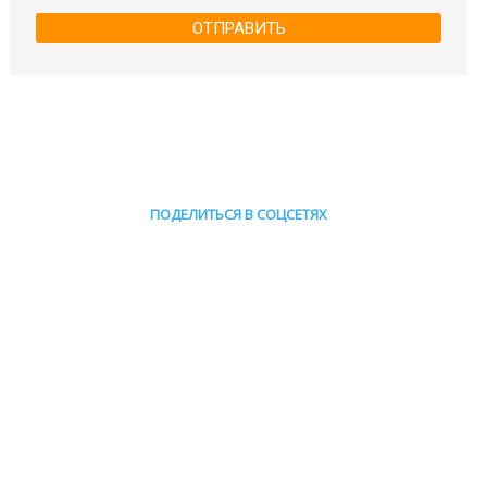
ОТПРАВИТЬ
ПОДЕЛИТЬСЯ В СОЦСЕТЯХ