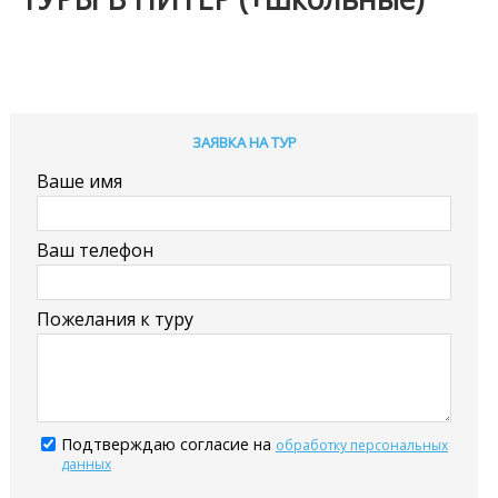
ЗАЯВКА НА ТУР
Ваше имя
Ваш телефон
Пожелания к туру
Подтверждаю согласие на
обработку персональных
данных