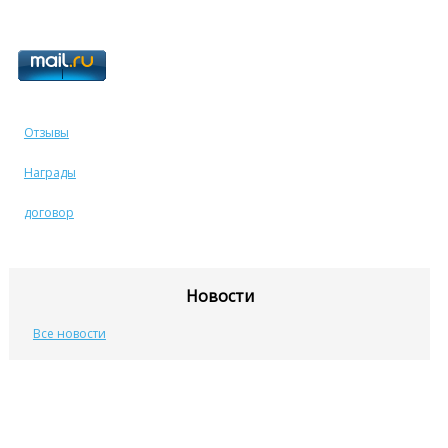
Отзывы
Награды
договор
Новости
Все новости