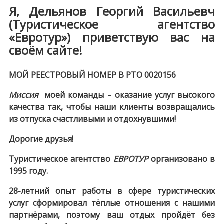
Я, Дельянов Георгий Васильевч
(Туристическое агентство
«Евротур») приветствую вас на
своём сайте!
МОЙ РЕЕСТРОВЫЙ НОМЕР В РТО 0020156
Миссия
моей команды
–
оказание услуг высокого
качества так, чтобы наши клиенты возвращались
из отпуска счастливыми и отдохнувшими!
Дорогие друзья!
Туристическое агентство
ЕВРОТУР
организовано в
1995 году.
28-летний опыт работы в сфере туристических
услуг сформировал тёплые отношения с нашими
партнёрами, поэтому ваш отдых пройдёт без