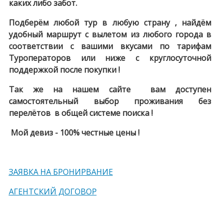
каких либо забот.
Подберём любой тур в любую страну , найдём
удобный маршрут c вылетом из любого города в
соответствии с вашими вкусами по тарифам
Туроператоров или ниже с круглосуточной
поддержкой после покупки !
Так же на нашем сайте вам доступен
самостоятельный выбор проживания без
перелётов в общей системе поиска !
Мой девиз - 100% честные цены !
ЗАЯВКА НА БРОНИРВАНИЕ
АГЕНТСКИЙ ДОГОВОР