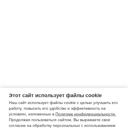
Этот сайт использует файлы cookie
Наш сайт использует файлы cookie с целью улучшить его
работу, повысить его удобство и эффективность на
условиях, изложенных в
Политике конфиденциальности.
Продолжая пользоваться сайтом, Вы выражаете свое
согласие на обработку персональных с использованием