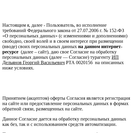
Настоящим я, далее - Пользователь, во исполнение
требований Федерального закона от 27.07.2006 г. № 152-ФЗ
«О персональных данных» (с изменениями и дополнениями)
свободно, своей волей и в своем интересе при размещении
(вводе) своих персональных данных
на данном интернет-
ресурсе
(далее – сайт), даю свое Согласие на обработку
персональных данных (далее — Согласие) турагенту
ИП
Дельянов Георгий Васильевич
РТА 0020156 на описанных
ниже условиях.
Принятием (акцептом) оферты Согласия является регистрация
на сайте или предоставление персональных данных в формах
обратной связи, размещенных на сайте.
Данное Согласие дается на обработку персональных данных
как без, так и с использованием средств автоматизации.