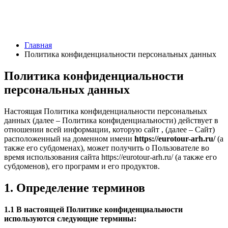
Главная
Политика конфиденциальности персональных данных
Политика конфиденциальности
персональных данных
Настоящая Политика конфиденциальности персональных
данных (далее – Политика конфиденциальности) действует в
отношении всей информации, которую сайт , (далее – Сайт)
расположенный на доменном имени
https://eurotour-arh.ru/
(а
также его субдоменах), может получить о Пользователе во
время использования сайта https://eurotour-arh.ru/ (а также его
субдоменов), его программ и его продуктов.
1. Определение терминов
1.1 В настоящей Политике конфиденциальности
используются следующие термины: