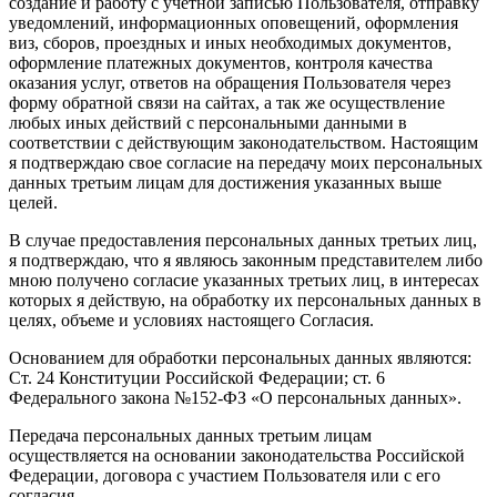
создание и работу с учетной записью Пользователя, отправку
уведомлений, информационных оповещений, оформления
виз, сборов, проездных и иных необходимых документов,
оформление платежных документов, контроля качества
оказания услуг, ответов на обращения Пользователя через
форму обратной связи на сайтах, а так же осуществление
любых иных действий с персональными данными в
соответствии с действующим законодательством. Настоящим
я подтверждаю свое согласие на передачу моих персональных
данных третьим лицам для достижения указанных выше
целей.
В случае предоставления персональных данных третьих лиц,
я подтверждаю, что я являюсь законным представителем либо
мною получено согласие указанных третьих лиц, в интересах
которых я действую, на обработку их персональных данных в
целях, объеме и условиях настоящего Согласия.
Основанием для обработки персональных данных являются:
Ст. 24 Конституции Российской Федерации; ст. 6
Федерального закона №152-ФЗ «О персональных данных».
Передача персональных данных третьим лицам
осуществляется на основании законодательства Российской
Федерации, договора с участием Пользователя или с его
согласия.