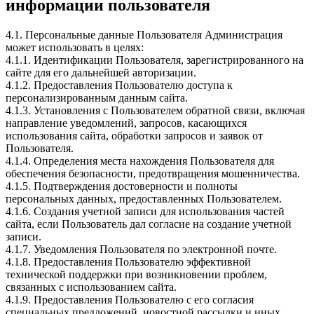
информации пользователя
4.1. Персональные данные Пользователя Администрация
может использовать в целях:
4.1.1. Идентификации Пользователя, зарегистрированного на
сайте для его дальнейшей авторизации.
4.1.2. Предоставления Пользователю доступа к
персонализированным данным сайта.
4.1.3. Установления с Пользователем обратной связи, включая
направление уведомлений, запросов, касающихся
использования сайта, обработки запросов и заявок от
Пользователя.
4.1.4. Определения места нахождения Пользователя для
обеспечения безопасности, предотвращения мошенничества.
4.1.5. Подтверждения достоверности и полноты
персональных данных, предоставленных Пользователем.
4.1.6. Создания учетной записи для использования частей
сайта, если Пользователь дал согласие на создание учетной
записи.
4.1.7. Уведомления Пользователя по электронной почте.
4.1.8. Предоставления Пользователю эффективной
технической поддержки при возникновении проблем,
связанных с использованием сайта.
4.1.9. Предоставления Пользователю с его согласия
специальных предложений, новостной рассылки и иных