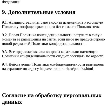
Федерации.
9. Дополнительные условия
9.1. Администрация вправе вносить изменения в настоящую
Политику конфиденциальности без согласия Пользователя.
9.2. Новая Политика конфиденциальности вступает в силу с
момента ее размещения на сайте, если иное не предусмотрено
новой редакцией Политики конфиденциальности.
9.3. Все предложения или вопросы касательно настоящей
Политики конфиденциальности следует сообщать по адресу:
9.4. Действующая Политика конфиденциальности размещена
на странице по адресу https://eurotour-arh.ru/politika.html
Согласие на обработку персональных
данных