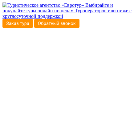
Выбирайте и
покупайте туры онлайн по ценам Туроператоров или ниже с
круглосуточной поддержкой
Заказ тура
Обратный звонок