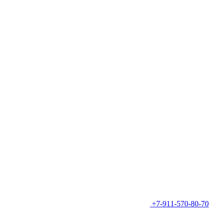
+7-911-570-80-70