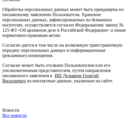
Обработка персональных данных может быть прекращена по
письменному заявлению Пользователя. Хранение
персональных данных, зафиксированных на бумажных
носителях, осуществляется согласно Федеральному закону №
125-ФЗ «Об архивном деле в Российской Федерации» и иным
нормативно-правовым актам.
Согласие дается в том числе на возможную трансграничную
передачу персональных данных и информационные
(рекламные) оповещения.
Согласие может быть отозвано Пользователем или его
уполномоченным представителем, путем направления
письменного заявления в
ИП Дельянов Георгий
Васильевич
на контактные данные, указанные на сайте.
Новости
Все новости