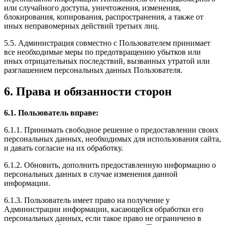
или случайного доступа, уничтожения, изменения,
блокирования, копирования, распространения, а также от
иных неправомерных действий третьих лиц.
5.5. Администрация совместно с Пользователем принимает
все необходимые меры по предотвращению убытков или
иных отрицательных последствий, вызванных утратой или
разглашением персональных данных Пользователя.
6. Права и обязанности сторон
6.1. Пользователь вправе:
6.1.1. Принимать свободное решение о предоставлении своих
персональных данных, необходимых для использования сайта,
и давать согласие на их обработку.
6.1.2. Обновить, дополнить предоставленную информацию о
персональных данных в случае изменения данной
информации.
6.1.3. Пользователь имеет право на получение у
Администрации информации, касающейся обработки его
персональных данных, если такое право не ограничено в