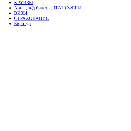
КРУИЗЫ
Авиа , ж/д билеты, ТРАНСФЕРЫ
ВИЗЫ
СТРАХОВАНИЕ
Евротур