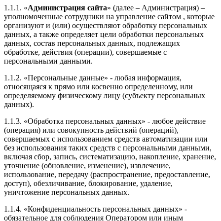
1.1.1. «
Администрация сайта
» (далее – Администрация) –
уполномоченные сотрудники на управление сайтом , которые
организуют и (или) осуществляют обработку персональных
данных, а также определяет цели обработки персональных
данных, состав персональных данных, подлежащих
обработке, действия (операции), совершаемые с
персональными данными.
1.1.2. «Персональные данные» - любая информация,
относящаяся к прямо или косвенно определенному, или
определяемому физическому лицу (субъекту персональных
данных).
1.1.3. «Обработка персональных данных» - любое действие
(операция) или совокупность действий (операций),
совершаемых с использованием средств автоматизации или
без использования таких средств с персональными данными,
включая сбор, запись, систематизацию, накопление, хранение,
уточнение (обновление, изменение), извлечение,
использование, передачу (распространение, предоставление,
доступ), обезличивание, блокирование, удаление,
уничтожение персональных данных.
1.1.4. «Конфиденциальность персональных данных» -
обязательное для соблюдения Оператором или иным