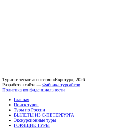
Туристическое агентство «Евротур», 2026
Разработка сайта —
Фабрика турсайтов
Политика конфиденциальности
Главная
Поиск туров
Туры по России
ВЫЛЕТЫ ИЗ С-ПЕТЕРБУРГА
Экскурсионные туры
ГОРЯЩИЕ ТУРЫ