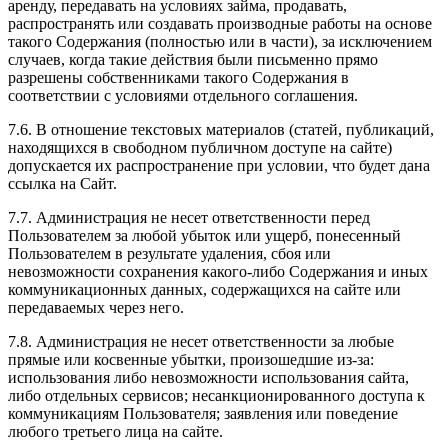
аренду, передавать на условиях займа, продавать,
распространять или создавать производные работы на основе
такого Содержания (полностью или в части), за исключением
случаев, когда такие действия были письменно прямо
разрешены собственниками такого Содержания в
соответствии с условиями отдельного соглашения.
7.6. В отношение текстовых материалов (статей, публикаций,
находящихся в свободном публичном доступе на сайте)
допускается их распространение при условии, что будет дана
ссылка на Сайт.
7.7. Администрация не несет ответственности перед
Пользователем за любой убыток или ущерб, понесенный
Пользователем в результате удаления, сбоя или
невозможности сохранения какого-либо Содержания и иных
коммуникационных данных, содержащихся на сайте или
передаваемых через него.
7.8. Администрация не несет ответственности за любые
прямые или косвенные убытки, произошедшие из-за:
использования либо невозможности использования сайта,
либо отдельных сервисов; несанкционированного доступа к
коммуникациям Пользователя; заявления или поведение
любого третьего лица на сайте.