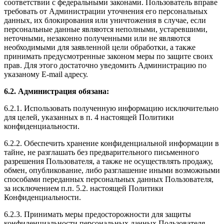
соответствии с федеральными законами. Пользователь вправе
требовать от Администрации уточнения его персональных
данных, их блокирования или уничтожения в случае, если
персональные данные являются неполными, устаревшими,
неточными, незаконно полученными или не являются
необходимыми для заявленной цели обработки, а также
принимать предусмотренные законом меры по защите своих
прав. Для этого достаточно уведомить Администрацию по
указаному E-mail адресу.
6.2. Администрация обязана:
6.2.1. Использовать полученную информацию исключительно
для целей, указанных в п. 4 настоящей Политики
конфиденциальности.
6.2.2. Обеспечить хранение конфиденциальной информации в
тайне, не разглашать без предварительного письменного
разрешения Пользователя, а также не осуществлять продажу,
обмен, опубликование, либо разглашение иными возможными
способами переданных персональных данных Пользователя,
за исключением п.п. 5.2. настоящей Политики
Конфиденциальности.
6.2.3. Принимать меры предосторожности для защиты
конфиденциальности персональных данных Пользователя