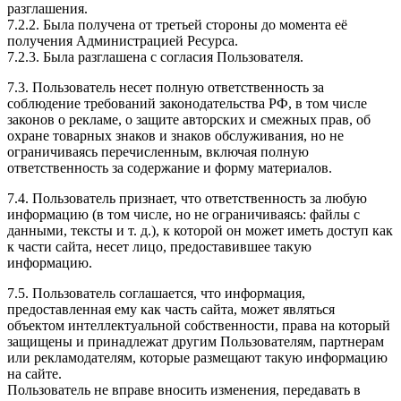
разглашения.
7.2.2. Была получена от третьей стороны до момента её
получения Администрацией Ресурса.
7.2.3. Была разглашена с согласия Пользователя.
7.3. Пользователь несет полную ответственность за
соблюдение требований законодательства РФ, в том числе
законов о рекламе, о защите авторских и смежных прав, об
охране товарных знаков и знаков обслуживания, но не
ограничиваясь перечисленным, включая полную
ответственность за содержание и форму материалов.
7.4. Пользователь признает, что ответственность за любую
информацию (в том числе, но не ограничиваясь: файлы с
данными, тексты и т. д.), к которой он может иметь доступ как
к части сайта, несет лицо, предоставившее такую
информацию.
7.5. Пользователь соглашается, что информация,
предоставленная ему как часть сайта, может являться
объектом интеллектуальной собственности, права на который
защищены и принадлежат другим Пользователям, партнерам
или рекламодателям, которые размещают такую информацию
на сайте.
Пользователь не вправе вносить изменения, передавать в