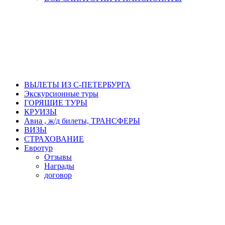
ВЫЛЕТЫ ИЗ С-ПЕТЕРБУРГА
Экскурсионные туры
ГОРЯЩИЕ ТУРЫ
КРУИЗЫ
Авиа , ж/д билеты, ТРАНСФЕРЫ
ВИЗЫ
СТРАХОВАНИЕ
Евротур
Отзывы
Награды
договор