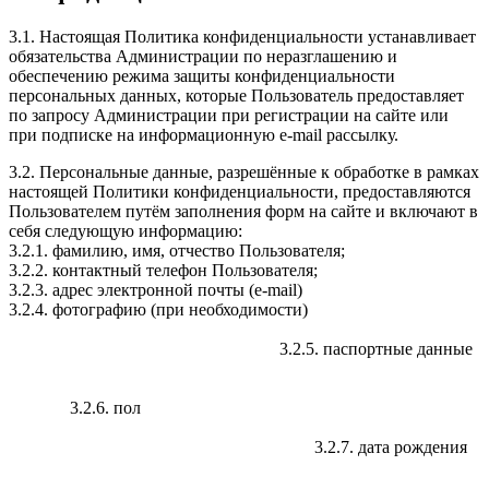
3.1. Настоящая Политика конфиденциальности устанавливает
обязательства Администрации по неразглашению и
обеспечению режима защиты конфиденциальности
персональных данных, которые Пользователь предоставляет
по запросу Администрации при регистрации на сайте или
при подписке на информационную e-mail рассылку.
3.2. Персональные данные, разрешённые к обработке в рамках
настоящей Политики конфиденциальности, предоставляются
Пользователем путём заполнения форм на сайте и включают в
себя следующую информацию:
3.2.1. фамилию, имя, отчество Пользователя;
3.2.2. контактный телефон Пользователя;
3.2.3. адрес электронной почты (e-mail)
3.2.4. фотографию (при необходимости)
3.2.5. паспортные данные
3.2.6. пол
3.2.7. дата рождения