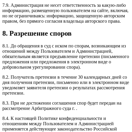
7.9. Администрация не несет ответственность за какую-либо
информацию, размещенную пользователем на сайте, включая,
но не ограничиваясь: информацию, защищенную авторским
правом, без прямого согласия владельца авторского права.
8. Разрешение споров
8.1. До обращения в суд с иском по спорам, возникающим из
отношений между Пользователем и Администрацией,
обязательным является предъявление претензии (письменного
предложения или предложения в электронном виде о
добровольном урегулировании спора).
8.2. Получатель претензии в течение 30 календарных дней со
дня получения претензии, письменно или в электронном виде
уведомляет заявителя претензии о результатах рассмотрения
претензии.
8.3. При не достижении соглашения спор будет передан на
рассмотрение Арбитражного суда г. .
8.4. К настоящей Политике конфиденциальности и
отношениям между Пользователем и Администрацией
применяется действующее законодательство Российской