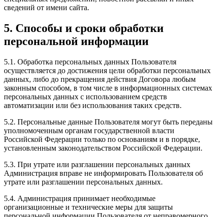
сведений от имени сайта.
5. Способы и сроки обработки
персональной информации
5.1. Обработка персональных данных Пользователя
осуществляется до достижения цели обработки персональных
данных, либо до прекращения действия Договора любым
законным способом, в том числе в информационных системах
персональных данных с использованием средств
автоматизации или без использования таких средств.
5.2. Персональные данные Пользователя могут быть переданы
уполномоченным органам государственной власти
Российской Федерации только по основаниям и в порядке,
установленным законодательством Российской Федерации.
5.3. При утрате или разглашении персональных данных
Администрация вправе не информировать Пользователя об
утрате или разглашении персональных данных.
5.4. Администрация принимает необходимые
организационные и технические меры для защиты
персональной информации Пользователя от неправомерного