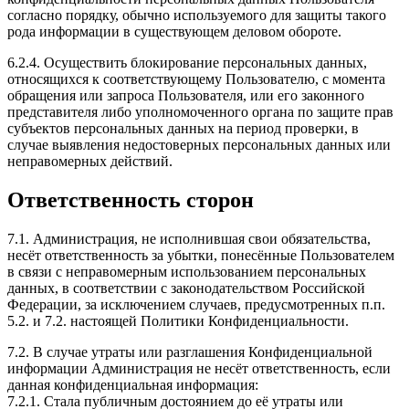
согласно порядку, обычно используемого для защиты такого
рода информации в существующем деловом обороте.
6.2.4. Осуществить блокирование персональных данных,
относящихся к соответствующему Пользователю, с момента
обращения или запроса Пользователя, или его законного
представителя либо уполномоченного органа по защите прав
субъектов персональных данных на период проверки, в
случае выявления недостоверных персональных данных или
неправомерных действий.
Ответственность сторон
7.1. Администрация, не исполнившая свои обязательства,
несёт ответственность за убытки, понесённые Пользователем
в связи с неправомерным использованием персональных
данных, в соответствии с законодательством Российской
Федерации, за исключением случаев, предусмотренных п.п.
5.2. и 7.2. настоящей Политики Конфиденциальности.
7.2. В случае утраты или разглашения Конфиденциальной
информации Администрация не несёт ответственность, если
данная конфиденциальная информация:
7.2.1. Стала публичным достоянием до её утраты или