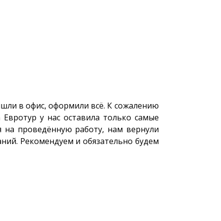
шли в офис, оформили всё. К сожалению
 Евротур у нас оставила только самые
я на проведённую работу, нам вернули
аний. Рекомендуем и обязательно будем