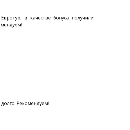
 Евротур, в качестве бонуса получили
омендуем!
 долго. Рекомендуем!