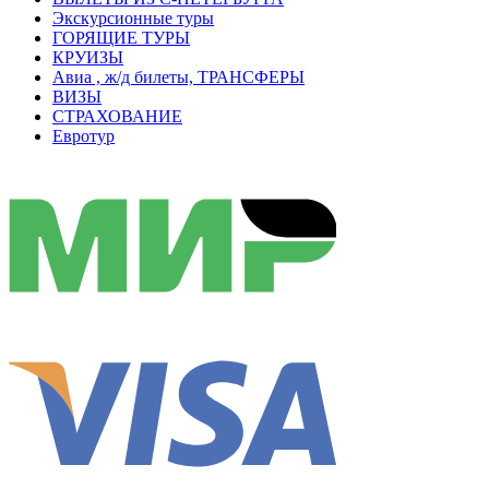
Экскурсионные туры
ГОРЯЩИЕ ТУРЫ
КРУИЗЫ
Авиа , ж/д билеты, ТРАНСФЕРЫ
ВИЗЫ
СТРАХОВАНИЕ
Евротур