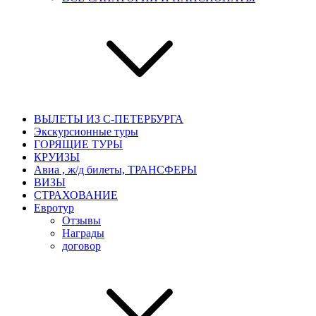
ВЫЛЕТЫ ИЗ С-ПЕТЕРБУРГА
Экскурсионные туры
ГОРЯЩИЕ ТУРЫ
КРУИЗЫ
Авиа , ж/д билеты, ТРАНСФЕРЫ
ВИЗЫ
СТРАХОВАНИЕ
Евротур
Отзывы
Награды
договор