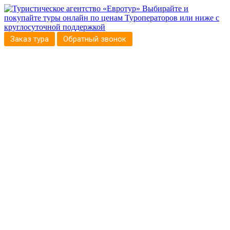
Выбирайте и
покупайте туры онлайн по ценам Туроператоров или ниже с
круглосуточной поддержкой
Заказ тура
Обратный звонок