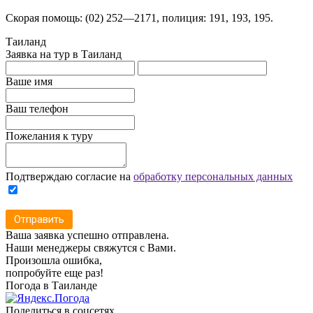
Скорая помощь: (02) 252—2171, полиция: 191, 193, 195.
Таиланд
Заявка на тур в Таиланд
Ваше имя
Ваш телефон
Пожелания к туру
Подтверждаю согласие на
обработку персональных данных
Отправить
Ваша заявка успешно отправлена.
Наши менеджеры свяжутся с Вами.
Произошла ошибка,
попробуйте еще раз!
Погода в Таиланде
Поделиться в соцсетях