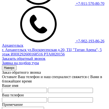
+7-911-570-80-70
+7-902-193-86-26
Архангельск
г. Архангельск ул.Воскресенская д.20, ТЦ "Титан Арена", 5
этаж ИНН292600168516 РТА0020156
Заказать обратный звонок
Заявка на подбор тура
Наверх
Заказ обратного звонка
Оставьте Ваш телефон и наш специалист свяжется с Вами в
ближайшее время
Ваше имя
Ваш телефон
Примечание