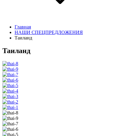
Главная
НАШИ СПЕЦПРЕДЛОЖЕНИЯ
Таиланд
Таиланд