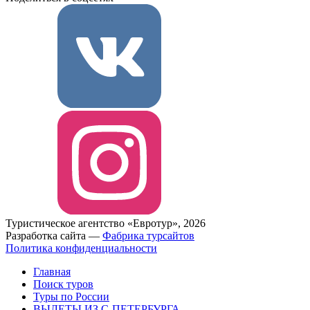
Туристическое агентство «Евротур», 2026
Разработка сайта —
Фабрика турсайтов
Политика конфиденциальности
Главная
Поиск туров
Туры по России
ВЫЛЕТЫ ИЗ С-ПЕТЕРБУРГА