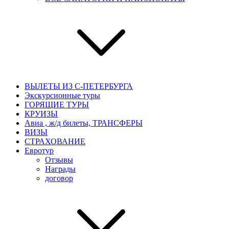
ВЫЛЕТЫ ИЗ С-ПЕТЕРБУРГА
Экскурсионные туры
ГОРЯЩИЕ ТУРЫ
КРУИЗЫ
Авиа , ж/д билеты, ТРАНСФЕРЫ
ВИЗЫ
СТРАХОВАНИЕ
Евротур
Отзывы
Награды
договор