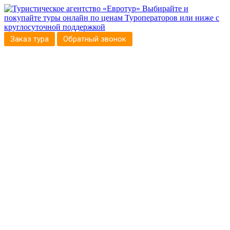
Выбирайте и
покупайте туры онлайн по ценам Туроператоров или ниже с
круглосуточной поддержкой
Заказ тура
Обратный звонок