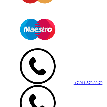
+7-911-570-80-70