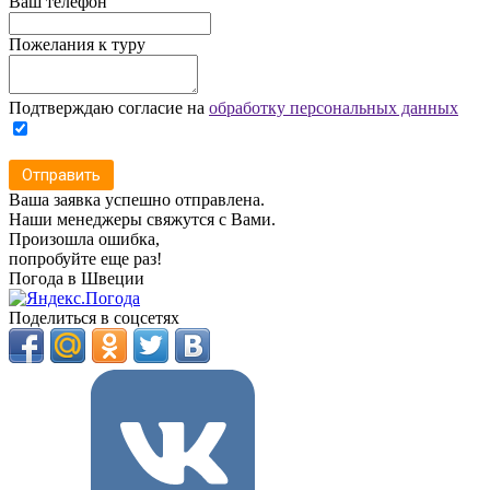
Ваш телефон
Пожелания к туру
Подтверждаю согласие на
обработку персональных данных
Отправить
Ваша заявка успешно отправлена.
Наши менеджеры свяжутся с Вами.
Произошла ошибка,
попробуйте еще раз!
Погода в Швеции
Поделиться в соцсетях