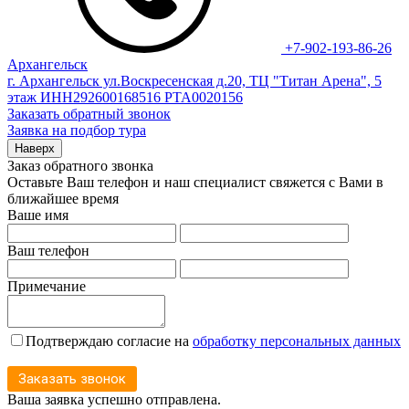
+7-902-193-86-26
Архангельск
г. Архангельск ул.Воскресенская д.20, ТЦ "Титан Арена", 5
этаж ИНН292600168516 РТА0020156
Заказать обратный звонок
Заявка на подбор тура
Наверх
Заказ обратного звонка
Оставьте Ваш телефон и наш специалист свяжется с Вами в
ближайшее время
Ваше имя
Ваш телефон
Примечание
Подтверждаю согласие на
обработку персональных данных
Заказать звонок
Ваша заявка успешно отправлена.