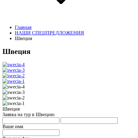
Главная
НАШИ СПЕЦПРЕДЛОЖЕНИЯ
Швеция
Швеция
Швеция
Заявка на тур в Швецию
Ваше имя