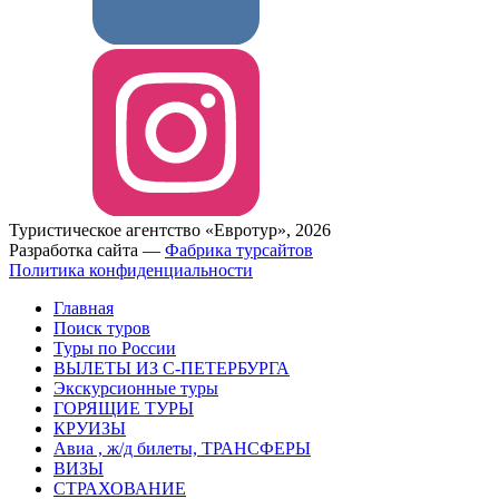
Туристическое агентство «Евротур», 2026
Разработка сайта —
Фабрика турсайтов
Политика конфиденциальности
Главная
Поиск туров
Туры по России
ВЫЛЕТЫ ИЗ С-ПЕТЕРБУРГА
Экскурсионные туры
ГОРЯЩИЕ ТУРЫ
КРУИЗЫ
Авиа , ж/д билеты, ТРАНСФЕРЫ
ВИЗЫ
СТРАХОВАНИЕ