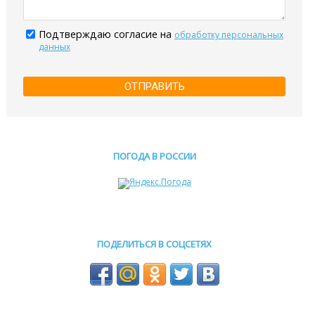
Подтверждаю согласие на
обработку персональных
данных
ОТПРАВИТЬ
ПОГОДА В РОССИИ
ПОДЕЛИТЬСЯ В СОЦСЕТЯХ