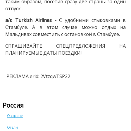
таким образом, посетив сразу две страны за один
отпуск .
а/к Turkish Airlines -
C удобными стыковками в
Стамбуле. А в этом случае можно отдых на
Мальдивах совместить с остановкой в Стамбуле.
СПРАШИВАЙТЕ СПЕЦПРЕДЛОЖЕНИЯ НА
ПЛАНИРУЕМЫЕ ДАТЫ ПОЕЗДКИ!
РЕКЛАМА erid: 2VtzqwTSP22
Россия
О стране
Отели