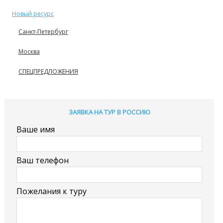
Новый ресурс
Санкт-Петербург
Москва
СПЕЦПРЕДЛОЖЕНИЯ
ЗАЯВКА НА ТУР В РОССИЮ
Ваше имя
Ваш телефон
Пожелания к туру