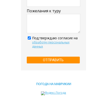
Пожелания к туру
Подтверждаю согласие на
обработку персональных
данных
ОТПРАВИТЬ
ПОГОДА НА МАВРИКИИ