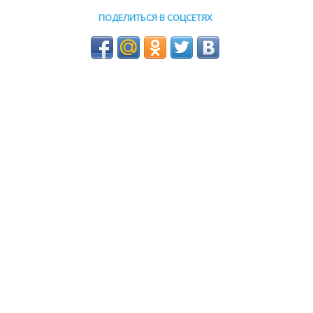
ПОДЕЛИТЬСЯ В СОЦСЕТЯХ