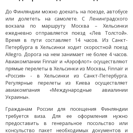
До Финляндии можно доехать на поезде, автобусе
или долететь на самолете. С Ленинградского
вокзала по маршруту Москва – Хельсинки
ежедневно отправляется поезд «Лев Толстой».
Время в пути составляет 14 часов. Из Санкт-
Петербурга в Хельсинки ходит скоростной поезд
Allegro. Дорога на нем занимает не более 4 часов.
Авиакомпании Finnair и «Аэрофлот» осуществляют
прямые перелеты в Хельсинки из Москвы, Finnair и
«Россия» - в Хельсинки из Санкт-Петербурга.
Регулярные перелеты из Киева осуществляет
авиакомпания «Международные авиалинии
Украины».
Гражданам России для посещения Финляндии
требуется виза. Для ее оформления нужно
предоставить в генеральное посольство или
консульство пакет необходимых документов и