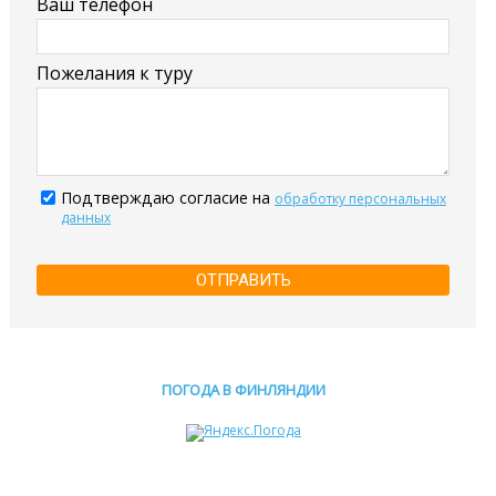
Ваш телефон
Пожелания к туру
Подтверждаю согласие на
обработку персональных
данных
ОТПРАВИТЬ
ПОГОДА В ФИНЛЯНДИИ