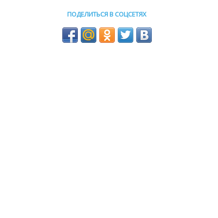
ПОДЕЛИТЬСЯ В СОЦСЕТЯХ