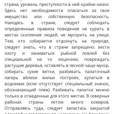
страна, уровень преступности в ней крайне низок.
Здесь нет необходимости опасаться за свое
имущество или собственную безопасность.
Находясь в стране, следует соблюдать
определенные правила поведения: не курить в
местах скопления людей, не мусорить на улице.
Тем, кто собирается отдохнуть на природе,
следует знать, что в стране запрещено: вести
охоту и заниматься рыбной ловлей без
специальной на то лицензии, повреждать
растущие деревья, оставлять в лесной чаще мусор,
собирать сухие ветки, разбивать палаточный
лагерь вблизи жилых построек, купаться в
водоемах (если отсутствует специальный значок,
обозначающий пляж). Разбивать палатки можно
только в отведенных для этого местах. В северных
районах страны летом много комаров.
Отправляясь туда, следует запастись закрытой