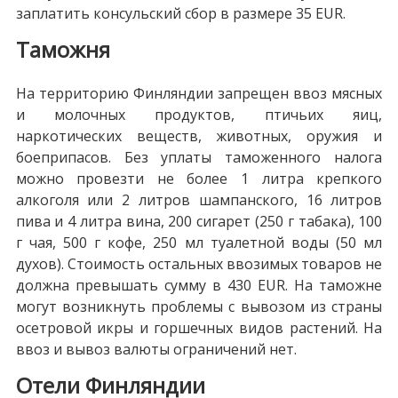
заплатить консульский сбор в размере 35 EUR.
Таможня
На территорию Финляндии запрещен ввоз мясных
и молочных продуктов, птичьих яиц,
наркотических веществ, животных, оружия и
боеприпасов. Без уплаты таможенного налога
можно провезти не более 1 литра крепкого
алкоголя или 2 литров шампанского, 16 литров
пива и 4 литра вина, 200 сигарет (250 г табака), 100
г чая, 500 г кофе, 250 мл туалетной воды (50 мл
духов). Стоимость остальных ввозимых товаров не
должна превышать сумму в 430 EUR. На таможне
могут возникнуть проблемы с вывозом из страны
осетровой икры и горшечных видов растений. На
ввоз и вывоз валюты ограничений нет.
Отели Финляндии