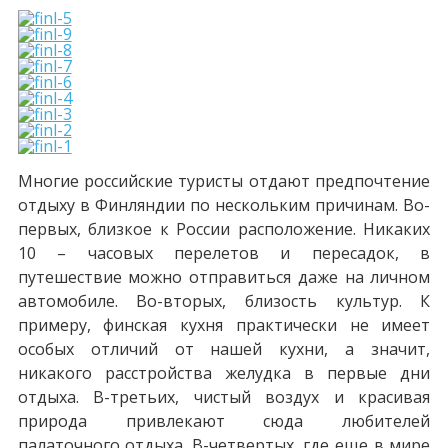
Многие российские туристы отдают предпочтение
отдыху в Финляндии по нескольким причинам. Во-
первых, близкое к России расположение. Никаких
10 – часовых перелетов и пересадок, в
путешествие можно отправиться даже на личном
автомобиле. Во-вторых, близость культур. К
примеру, финская кухня практически не имеет
особых отличий от нашей кухни, а значит,
никакого расстройства желудка в первые дни
отдыха. В-третьих, чистый воздух и красивая
природа привлекают сюда любителей
палаточного отдыха. В-четвертых, где еще в мире