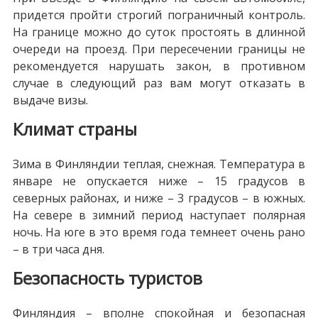
придется пройти строгий пограничный контроль.
На границе можно до суток простоять в длинной
очереди на проезд. При пересечении границы не
рекомендуется нарушать закон, в противном
случае в следующий раз вам могут отказать в
выдаче визы.
Климат страны
Зима в Финляндии теплая, снежная. Температура в
январе не опускается ниже – 15 градусов в
северных районах, и ниже – 3 градусов – в южных.
На севере в зимний период наступает полярная
ночь. На юге в это время года темнеет очень рано
– в три часа дня.
Безопасность туристов
Финляндия – вполне спокойная и безопасная