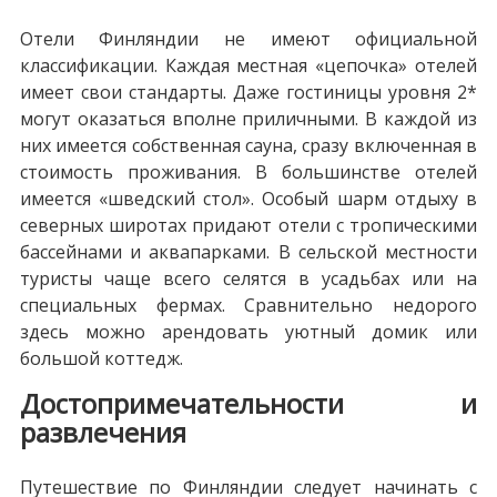
Отели Финляндии не имеют официальной
классификации. Каждая местная «цепочка» отелей
имеет свои стандарты. Даже гостиницы уровня 2*
могут оказаться вполне приличными. В каждой из
них имеется собственная сауна, сразу включенная в
стоимость проживания. В большинстве отелей
имеется «шведский стол». Особый шарм отдыху в
северных широтах придают отели с тропическими
бассейнами и аквапарками. В сельской местности
туристы чаще всего селятся в усадьбах или на
специальных фермах. Сравнительно недорого
здесь можно арендовать уютный домик или
большой коттедж.
Достопримечательности и
развлечения
Путешествие по Финляндии следует начинать с