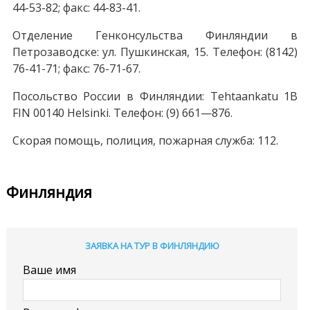
44-53-82; факс: 44-83-41.
Отделение Генконсульства Финляндии в
Петрозаводске: ул. Пушкинская, 15. Телефон: (8142)
76-41-71; факс: 76-71-67.
Посольство России в Финляндии: Tehtaankatu 1B
FIN 00140 Helsinki. Телефон: (9) 661—876.
Скорая помощь, полиция, пожарная служба: 112.
Финляндия
ЗАЯВКА НА ТУР В ФИНЛЯНДИЮ
Ваше имя