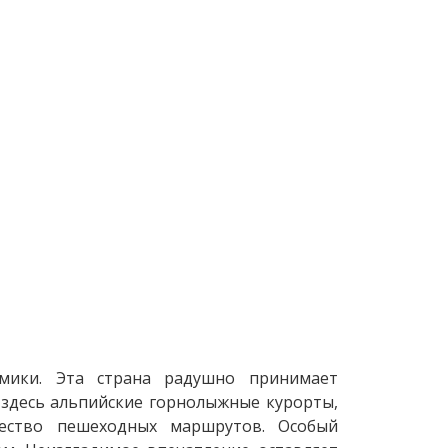
мики. Эта страна радушно принимает
здесь альпийские горнолыжные курорты,
чество пешеходных маршрутов. Особый