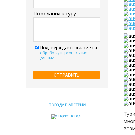
Пожелания к туру
Подтверждаю согласие на
обработку персональных
данных
ОТПРАВИТЬ
ПОГОДА В АВСТРИИ
Тур
мног
воз